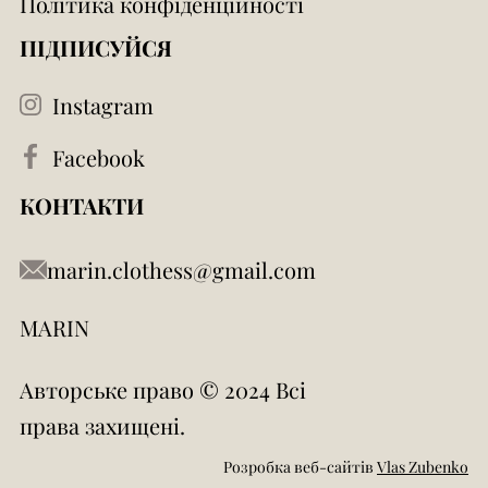
Політика конфіденційності
ПІДПИСУЙСЯ
Instagram
Facebook
КОНТАКТИ
marin.clothess@gmail.com
MARIN
Авторське право © 2024 Всі
права захищені.
Розробка веб-сайтів
Vlas Zubenko