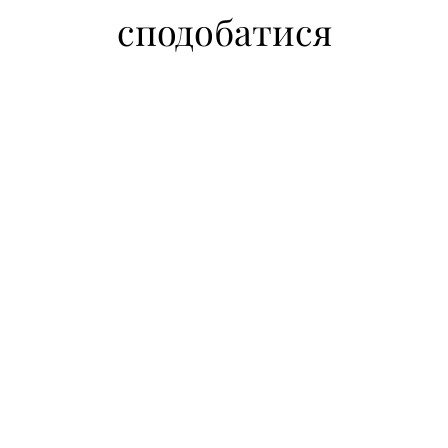
сподобатися