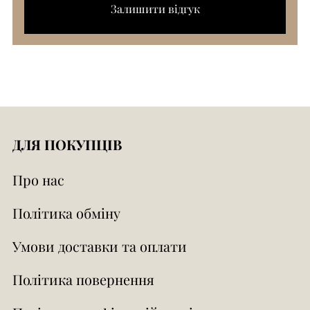
Залишити відгук
ДЛЯ ПОКУПЦІВ
Про нас
Політика обміну
Умови доставки та оплати
Політика повернення