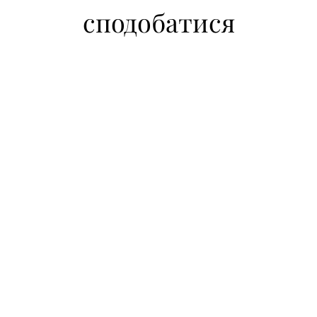
сподобатися