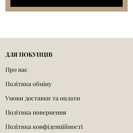
ДЛЯ ПОКУПЦІВ
Про нас
Політика обміну
Умови доставки та оплати
Політика повернення
Політика конфіденційності