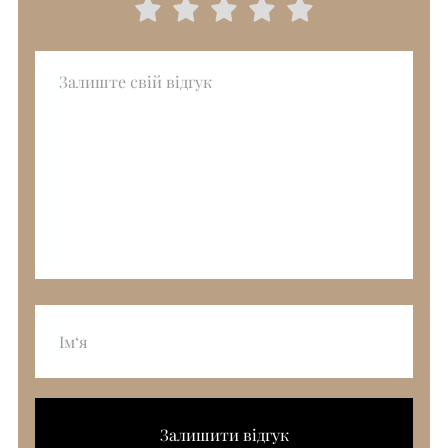
Залишити відгук